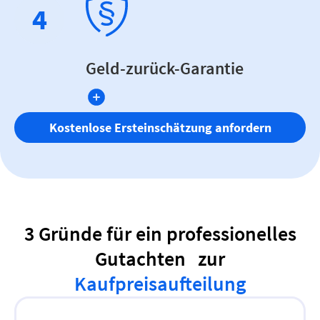
4
Geld-zurück-Garantie
Kostenlose Ersteinschätzung anfordern
3 Gründe für ein professionelles
Gutachten zur
Kaufpreisaufteilung