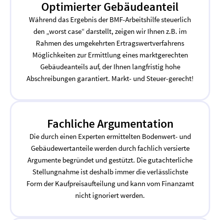
Optimierter Gebäudeanteil
Während das Ergebnis der BMF-Arbeitshilfe steuerlich
den „worst case“ darstellt, zeigen wir Ihnen z.B. im
Rahmen des umgekehrten Ertragswertverfahrens
Möglichkeiten zur Ermittlung eines marktgerechten
Gebäudeanteils auf, der Ihnen langfristig hohe
Abschreibungen garantiert. Markt- und Steuer-gerecht!
Fachliche Argumentation
Die durch einen Experten ermittelten Bodenwert- und
Gebäudewertanteile werden durch fachlich versierte
Argumente begründet und gestützt. Die gutachterliche
Stellungnahme ist deshalb immer die verlässlichste
Form der Kaufpreisaufteilung und kann vom Finanzamt
nicht ignoriert werden.