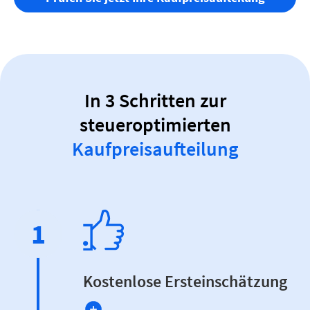
In 3 Schritten zur
steueroptimierten
Kaufpreisaufteilung
1
Kostenlose Ersteinschätzung