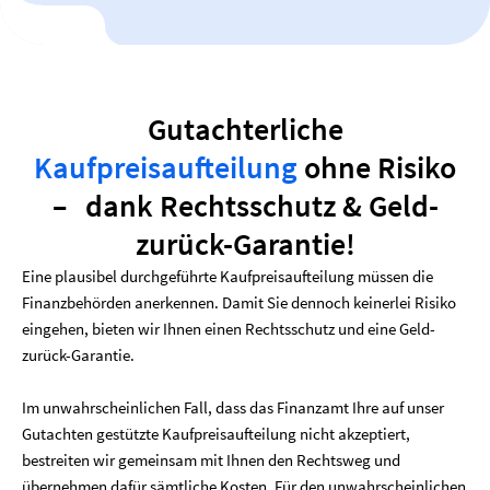
Gutachterliche
Kaufpreisaufteilung
ohne Risiko
– dank Rechtsschutz & Geld-
zurück-Garantie!
Eine plausibel durchgeführte Kaufpreisaufteilung müssen die
Finanzbehörden anerkennen. Damit Sie dennoch keinerlei Risiko
eingehen, bieten wir Ihnen einen Rechtsschutz und eine Geld-
zurück-Garantie.
Im unwahrscheinlichen Fall, dass das Finanzamt Ihre auf unser
Gutachten gestützte Kaufpreisaufteilung nicht akzeptiert,
bestreiten wir gemeinsam mit Ihnen den Rechtsweg und
übernehmen dafür sämtliche Kosten. Für den unwahrscheinlichen