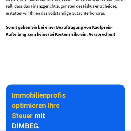
Fall, dass das Finanzgericht zugunsten des Fiskus entscheidet,
erstatten wir Ihnen das vollständige Gutachterhonorar.
Somit gehen Sie bei einer Beauftragung von Kaufpreis-
Aufteilung.com keinerlei Kostenrisiko ein. Versprochen!
Immobilienprofis
optimieren ihre
Steuer
mit
DIMBEG.