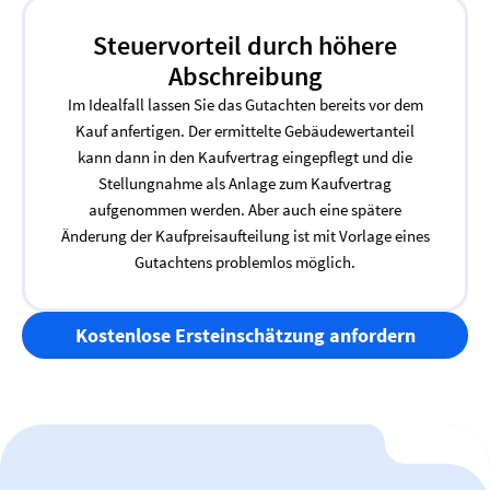
Steuervorteil durch höhere
Abschreibung
Im Idealfall lassen Sie das Gutachten bereits vor dem
Kauf anfertigen. Der ermittelte Gebäudewertanteil
kann dann in den Kaufvertrag eingepflegt und die
Stellungnahme als Anlage zum Kaufvertrag
aufgenommen werden. Aber auch eine spätere
Änderung der Kaufpreisaufteilung ist mit Vorlage eines
Gutachtens problemlos möglich.
Kostenlose Ersteinschätzung anfordern