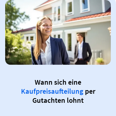
Wann sich eine
Kaufpreisaufteilung
per
Gutachten lohnt