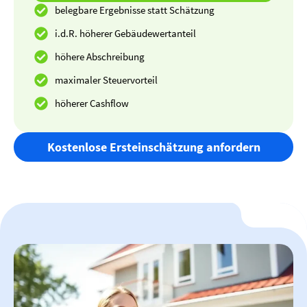
belegbare Ergebnisse statt Schätzung
i.d.R. höherer Gebäudewertanteil
höhere Abschreibung
maximaler Steuervorteil
höherer Cashflow
Kostenlose Ersteinschätzung anfordern