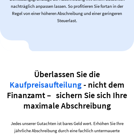
nachträglich anpassen lassen. So profitieren Sie fortan in der
Regel von einer höheren Abschreibung und einer geringeren
Steuerlast.
Überlassen Sie die
Kaufpreisaufteilung
- nicht dem
Finanzamt – sichern Sie sich Ihre
maximale Abschreibung
Jedes unserer Gutachten ist bares Geld wert. Erhöhen Sie Ihre
jährliche Abschreibung durch eine fachlich untermauerte