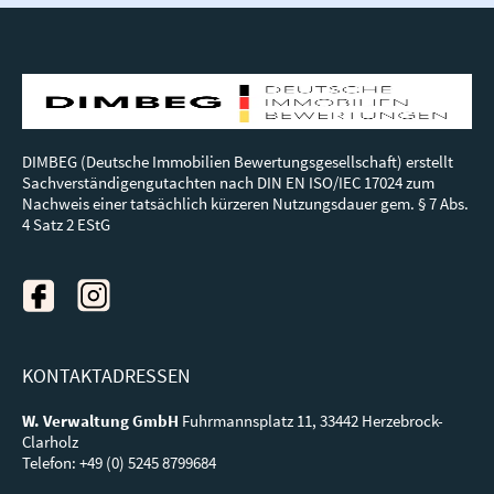
DIMBEG (Deutsche Immobilien Bewertungsgesellschaft) erstellt
Sachverständigengutachten nach DIN EN ISO/IEC 17024 zum
Nachweis einer tatsächlich kürzeren Nutzungsdauer gem. § 7 Abs.
4 Satz 2 EStG
KONTAKTADRESSEN
W. Verwaltung GmbH
Fuhrmannsplatz 11, 33442 Herzebrock-
Clarholz
Telefon: +49 (0) 5245 8799684