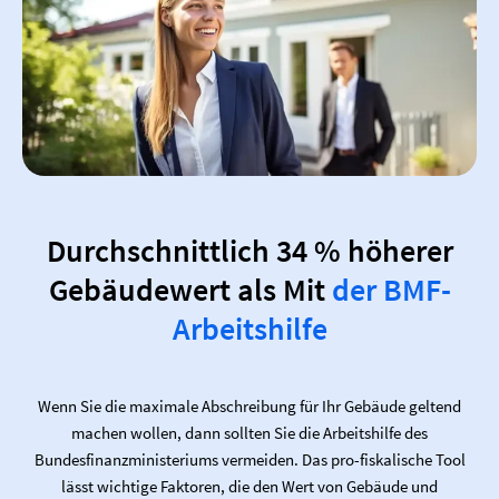
Durchschnittlich 34 % höherer
Gebäudewert als Mit
der BMF-
Arbeitshilfe
Wenn Sie die maximale Abschreibung für Ihr Gebäude geltend
machen wollen, dann sollten Sie die Arbeitshilfe des
Bundesfinanzministeriums vermeiden. Das pro-fiskalische Tool
lässt wichtige Faktoren, die den Wert von Gebäude und