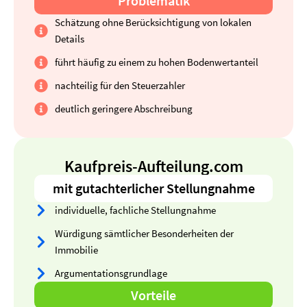
Problematik
Schätzung ohne Berücksichtigung von lokalen
Details
führt häufig zu einem zu hohen Bodenwertanteil
nachteilig für den Steuerzahler
deutlich geringere Abschreibung
Kaufpreis-Aufteilung.com
mit gutachterlicher Stellungnahme
individuelle, fachliche Stellungnahme
Würdigung sämtlicher Besonderheiten der
Immobilie
Argumentationsgrundlage
Vorteile