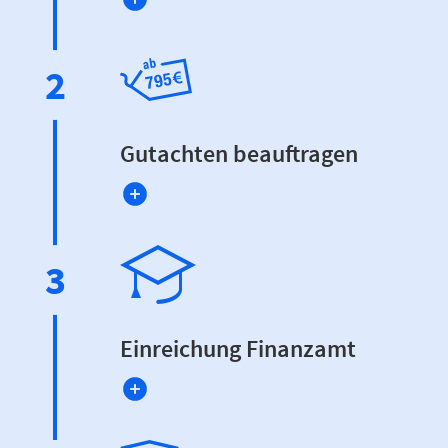
2
Gutachten beauftragen
3
Einreichung Finanzamt