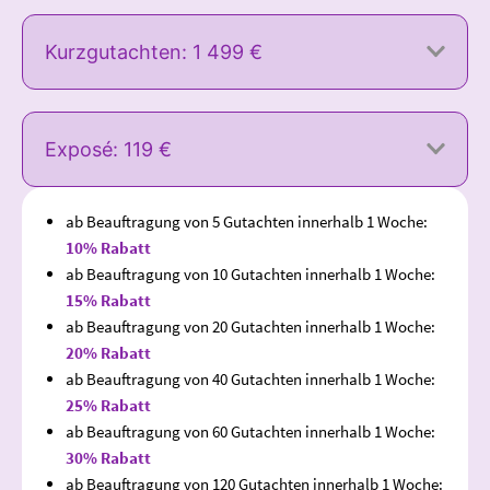
Kurzgutachten: 1 499 €
Exposé: 119 €
ab Beauftragung von 5 Gutachten innerhalb 1 Woche:
10% Rabatt
ab Beauftragung von 10 Gutachten innerhalb 1 Woche:
15% Rabatt
ab Beauftragung von 20 Gutachten innerhalb 1 Woche:
20% Rabatt
ab Beauftragung von 40 Gutachten innerhalb 1 Woche:
25% Rabatt
ab Beauftragung von 60 Gutachten innerhalb 1 Woche:
30% Rabatt
ab Beauftragung von 120 Gutachten innerhalb 1 Woche: