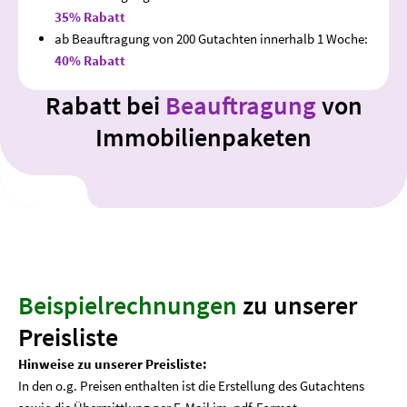
35% Rabatt
ab Beauftragung von 200 Gutachten innerhalb 1 Woche:
40% Rabatt
Rabatt bei
Beauftragung
von
Immobilienpaketen
Beispielrechnungen
zu unserer
Preisliste
Hinweise zu unserer Preisliste:
In den o.g. Preisen enthalten ist die Erstellung des Gutachtens