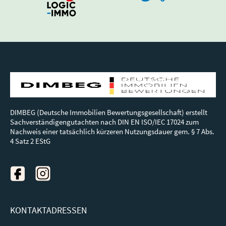
DIMBEG (Deutsche Immobilien Bewertungsgesellschaft) erstellt
Sachverständigengutachten nach DIN EN ISO/IEC 17024 zum
Nachweis einer tatsächlich kürzeren Nutzungsdauer gem. § 7 Abs.
4 Satz 2 EStG
KONTAKTADRESSEN