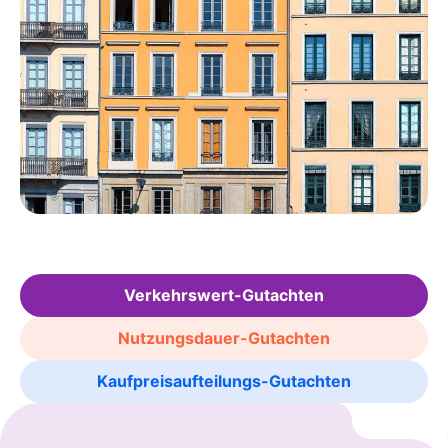
Verkehrswert-Gutachten
Nutzungsdauer-Gutachten
Kaufpreisaufteilungs-Gutachten