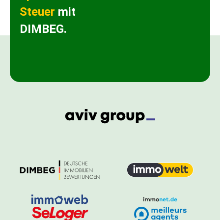
Steuer
mit
DIMBEG.