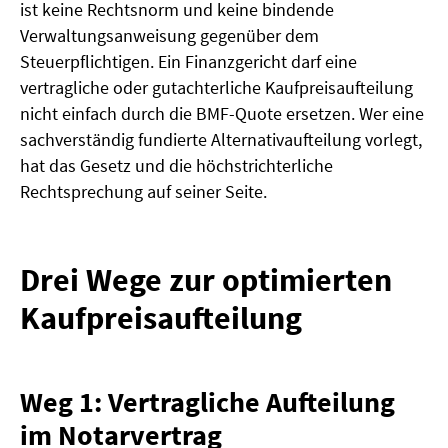
ist keine Rechtsnorm und keine bindende
Verwaltungsanweisung gegenüber dem
Steuerpflichtigen. Ein Finanzgericht darf eine
vertragliche oder gutachterliche Kaufpreisaufteilung
nicht einfach durch die BMF-Quote ersetzen. Wer eine
sachverständig fundierte Alternativaufteilung vorlegt,
hat das Gesetz und die höchstrichterliche
Rechtsprechung auf seiner Seite.
Drei Wege zur optimierten
Kaufpreisaufteilung
Weg 1: Vertragliche Aufteilung
im Notarvertrag