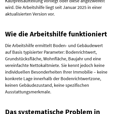
Kaufpreisaufteilung vorliegt oder diese angezweifelt
wird. Die Arbeitshilfe liegt seit Januar 2025 in einer
aktualisierten Version vor.
Wie die Arbeitshilfe funktioniert
Die Arbeitshilfe ermittelt Boden- und Gebäudewert
auf Basis typisierter Parameter: Bodenrichtwert,
Grundstücksfläche, Wohnfläche, Baujahr und eine
vereinfachte Nettokaltmiete. Sie kennt jedoch keine
individuellen Besonderheiten Ihrer Immobilie – keine
konkrete Lage innerhalb der Bodenrichtwertzone,
keinen Gebäudezustand, keine spezifischen
Ausstattungsmerkmale.
Das systematische Problem in