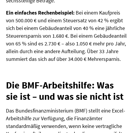
sechsstellige Beträge.
Ein einfaches Rechenbeispiel:
Bei einem Kaufpreis
von 500.000 € und einem Steuersatz von 42 % ergibt
sich bei einem Gebäudeanteil von 40 % eine jährliche
Steuerersparnis von 1.680 €. Bei einem Gebäudeanteil
von 65 % sind es 2.730 € – also 1.050 € mehr pro Jahr,
allein durch eine andere Aufteilung. Über 33 Jahre
summiert das sich auf über 34.000 € Mehrersparnis.
Die BMF-Arbeitshilfe: Was
sie ist – und was sie nicht ist
Das Bundesfinanzministerium (BMF) stellt eine Excel-
Arbeitshilfe zur Verfügung, die Finanzämter
standardmäßig verwenden, wenn keine vertragliche