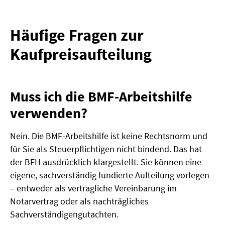
Häufige Fragen zur
Kaufpreisaufteilung
Muss ich die BMF-Arbeitshilfe
verwenden?
Nein. Die BMF-Arbeitshilfe ist keine Rechtsnorm und
für Sie als Steuerpflichtigen nicht bindend. Das hat
der BFH ausdrücklich klargestellt. Sie können eine
eigene, sachverständig fundierte Aufteilung vorlegen
– entweder als vertragliche Vereinbarung im
Notarvertrag oder als nachträgliches
Sachverständigengutachten.