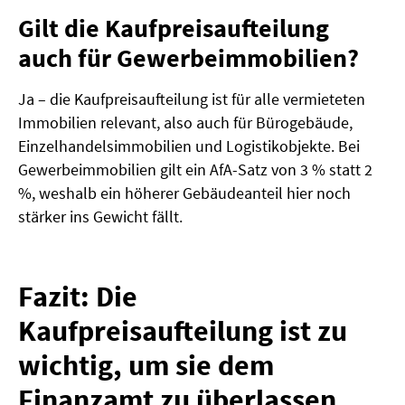
Gilt die Kaufpreisaufteilung
auch für Gewerbeimmobilien?
Ja – die Kaufpreisaufteilung ist für alle vermieteten
Immobilien relevant, also auch für Bürogebäude,
Einzelhandelsimmobilien und Logistikobjekte. Bei
Gewerbeimmobilien gilt ein AfA-Satz von 3 % statt 2
%, weshalb ein höherer Gebäudeanteil hier noch
stärker ins Gewicht fällt.
Fazit: Die
Kaufpreisaufteilung ist zu
wichtig, um sie dem
Finanzamt zu überlassen