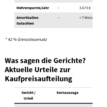
Mehrersparnis/Jahr
–
3.673 €
Amortisation
–
< 7 Monate
Gutachten
* 42 % Grenzsteuersatz
Was sagen die Gerichte?
Aktuelle Urteile zur
Kaufpreisaufteilung
Gericht /
Kernaussage
Urteil