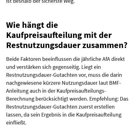
ist deshalb der sicherste Weg.
Wie hängt die
Kaufpreisaufteilung mit der
Restnutzungsdauer zusammen?
Beide Faktoren beeinflussen die jährliche AfA direkt
und verstärken sich gegenseitig. Liegt ein
Restnutzungsdauer-Gutachten vor, muss die darin
nachgewiesene kürzere Nutzungsdauer laut BMF-
Anleitung auch in der Kaufpreisaufteilungs-
Berechnung berücksichtigt werden. Empfehlung: Das
Restnutzungsdauer-Gutachten zuerst erstellen
lassen, da sein Ergebnis in die Kaufpreisaufteilung
einfließt.