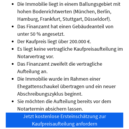
Die Immobilie liegt in einem Ballungsgebiet mit
hohen Bodenrichtwerten (München, Berlin,
Hamburg, Frankfurt, Stuttgart, Düsseldorf).
Das Finanzamt hat einen Gebäudeanteil von
unter 50 % angesetzt.
Der Kaufpreis liegt über 200.000 €.
Es liegt keine vertragliche Kaufpreisaufteilung im
Notarvertrag vor.
Das Finanzamt zweifelt die vertragliche
Aufteilung an.
Die Immobilie wurde im Rahmen einer
Ehegattenschaukel übertragen und ein neuer
Abschreibungszyklus beginnt.
Sie möchten die Aufteilung bereits vor dem
Notartermin absichern lassen.
Jetzt kostenlose Ersteinschätzung zur
Kaufpreisaufteilung anfordern