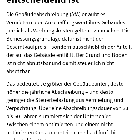
Die Gebäudeabschreibung (AfA) erlaubt es
Vermietern, den Anschaffungswert ihres Gebäudes
jährlich als Werbungskosten geltend zu machen. Die
Bemessungsgrundlage dafür ist nicht der
Gesamtkaufpreis – sondern ausschließlich der Anteil,
der auf das Gebäude entfällt. Der Grund und Boden
ist nicht abnutzbar und damit steuerlich nicht
absetzbar.
Das bedeutet: Je größer der Gebäudeanteil, desto
höher die jährliche Abschreibung – und desto
geringer die Steuerbelastung aus Vermietung und
Verpachtung. Über eine Abschreibungsdauer von 33
bis 50 Jahren summiert sich der Unterschied
zwischen einem optimierten und einem nicht
optimierten Gebäudeanteil schnell auf fünf- bis