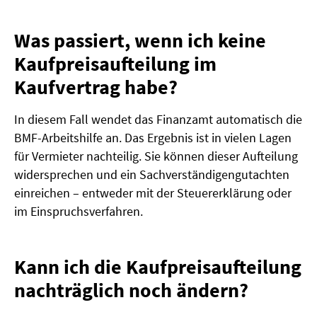
Was passiert, wenn ich keine
Kaufpreisaufteilung im
Kaufvertrag habe?
In diesem Fall wendet das Finanzamt automatisch die
BMF-Arbeitshilfe an. Das Ergebnis ist in vielen Lagen
für Vermieter nachteilig. Sie können dieser Aufteilung
widersprechen und ein Sachverständigengutachten
einreichen – entweder mit der Steuererklärung oder
im Einspruchsverfahren.
Kann ich die Kaufpreisaufteilung
nachträglich noch ändern?