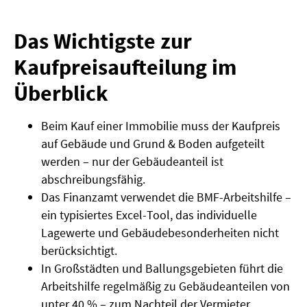
Das Wichtigste zur
Kaufpreisaufteilung im
Überblick
Beim Kauf einer Immobilie muss der Kaufpreis
auf Gebäude und Grund & Boden aufgeteilt
werden – nur der Gebäudeanteil ist
abschreibungsfähig.
Das Finanzamt verwendet die BMF-Arbeitshilfe –
ein typisiertes Excel-Tool, das individuelle
Lagewerte und Gebäudebesonderheiten nicht
berücksichtigt.
In Großstädten und Ballungsgebieten führt die
Arbeitshilfe regelmäßig zu Gebäudeanteilen von
unter 40 % – zum Nachteil der Vermieter.