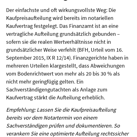
Der einfachste und oft wirkungsvollste Weg: Die
Kaufpreisaufteilung wird bereits im notariellen
Kaufvertrag festgelegt. Das Finanzamt ist an eine
vertragliche Aufteilung grundsätzlich gebunden –
sofern sie die realen Wertverhältnisse nicht in
grundsätzlicher Weise verfehlt (BFH, Urteil vom 16.
September 2015, IX R 12/14). Finanzgerichte haben in
mehreren Urteilen klargestellt, dass Abweichungen
vom Bodenrichtwert von mehr als 20 bis 30 % als
nicht mehr geringfügig gelten. Ein
Sachverständigengutachten als Anlage zum
Kaufvertrag stärkt die Aufteilung erheblich.
Empfehlung: Lassen Sie die Kaufpreisaufteilung
bereits vor dem Notartermin von einem
Sachverständigen prüfen und dokumentieren. So
verankern Sie eine optimierte Aufteilung rechtssicher