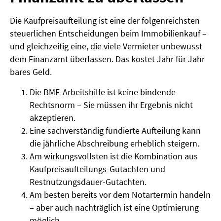
Die Kaufpreisaufteilung ist eine der folgenreichsten
steuerlichen Entscheidungen beim Immobilienkauf –
und gleichzeitig eine, die viele Vermieter unbewusst
dem Finanzamt überlassen. Das kostet Jahr für Jahr
bares Geld.
Die BMF-Arbeitshilfe ist keine bindende
Rechtsnorm – Sie müssen ihr Ergebnis nicht
akzeptieren.
Eine sachverständig fundierte Aufteilung kann
die jährliche Abschreibung erheblich steigern.
Am wirkungsvollsten ist die Kombination aus
Kaufpreisaufteilungs-Gutachten und
Restnutzungsdauer-Gutachten.
Am besten bereits vor dem Notartermin handeln
– aber auch nachträglich ist eine Optimierung
möglich.