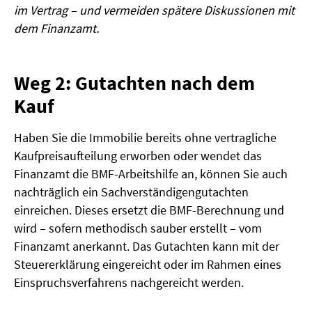
im Vertrag – und vermeiden spätere Diskussionen mit
dem Finanzamt.
Weg 2: Gutachten nach dem
Kauf
Haben Sie die Immobilie bereits ohne vertragliche
Kaufpreisaufteilung erworben oder wendet das
Finanzamt die BMF-Arbeitshilfe an, können Sie auch
nachträglich ein Sachverständigengutachten
einreichen. Dieses ersetzt die BMF-Berechnung und
wird – sofern methodisch sauber erstellt – vom
Finanzamt anerkannt. Das Gutachten kann mit der
Steuererklärung eingereicht oder im Rahmen eines
Einspruchsverfahrens nachgereicht werden.