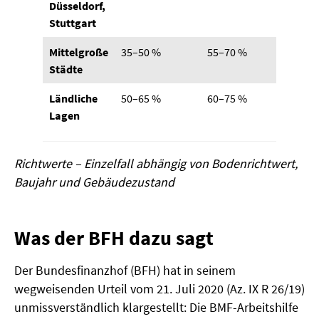
Düsseldorf,
Stuttgart
Mittelgroße
35–50 %
55–70 %
Städte
Ländliche
50–65 %
60–75 %
Lagen
Richtwerte – Einzelfall abhängig von Bodenrichtwert,
Baujahr und Gebäudezustand
Was der BFH dazu sagt
Der Bundesfinanzhof (BFH) hat in seinem
wegweisenden Urteil vom 21. Juli 2020 (Az. IX R 26/19)
unmissverständlich klargestellt: Die BMF-Arbeitshilfe