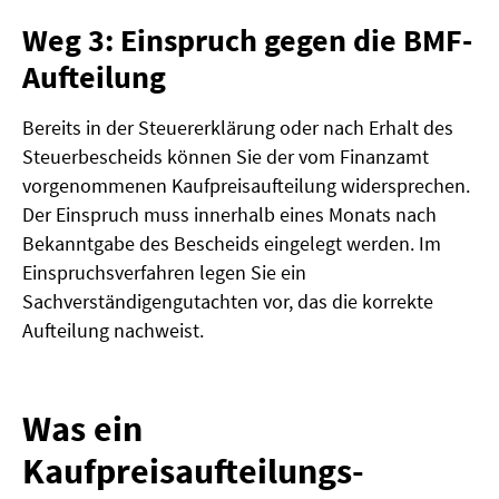
Weg 3: Einspruch gegen die BMF-
Aufteilung
Bereits in der Steuererklärung oder nach Erhalt des
Steuerbescheids können Sie der vom Finanzamt
vorgenommenen Kaufpreisaufteilung widersprechen.
Der Einspruch muss innerhalb eines Monats nach
Bekanntgabe des Bescheids eingelegt werden. Im
Einspruchsverfahren legen Sie ein
Sachverständigengutachten vor, das die korrekte
Aufteilung nachweist.
Was ein
Kaufpreisaufteilungs-