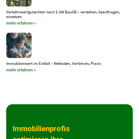
Verkehrswertgutachten nach § 194 BauGB – verstehen, beauftragen,
einsetzen
mehr erfahren »
Immobilienwert im Erbfall – Methoden, Verfahren, Praxis
mehr erfahren »
Immobilienprofis