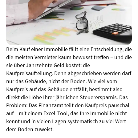
Beim Kauf einer Immobilie fällt eine Entscheidung, die
die meisten Vermieter kaum bewusst treffen – und die
sie über Jahrzehnte Geld kostet: die
Kaufpreisaufteilung. Denn abgeschrieben werden darf
nur das Gebäude, nicht der Boden. Wie viel vom
Kaufpreis auf das Gebäude entfällt, bestimmt also
direkt die Höhe Ihrer jährlichen Steuerersparnis. Das
Problem: Das Finanzamt teilt den Kaufpreis pauschal
auf – mit einem Excel-Tool, das Ihre Immobilie nicht
kennt und in vielen Lagen systematisch zu viel Wert
dem Boden zuweist.