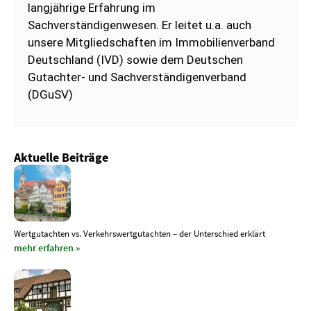
langjährige Erfahrung im
Sachverständigenwesen. Er leitet u.a. auch
unsere Mitgliedschaften im Immobilienverband
Deutschland (IVD) sowie dem Deutschen
Gutachter- und Sachverständigenverband
(DGuSV)
Aktuelle Beiträge
Wertgutachten vs. Verkehrswertgutachten – der Unterschied erklärt
mehr erfahren »