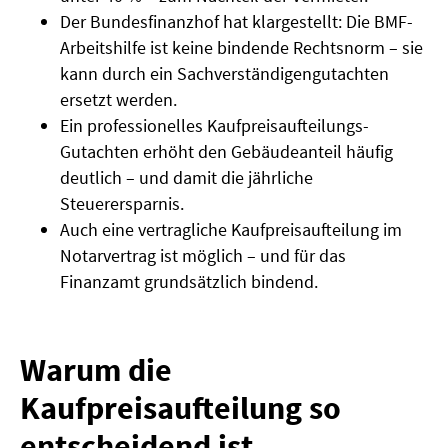
Der Bundesfinanzhof hat klargestellt: Die BMF-
Arbeitshilfe ist keine bindende Rechtsnorm – sie
kann durch ein Sachverständigengutachten
ersetzt werden.
Ein professionelles Kaufpreisaufteilungs-
Gutachten erhöht den Gebäudeanteil häufig
deutlich – und damit die jährliche
Steuerersparnis.
Auch eine vertragliche Kaufpreisaufteilung im
Notarvertrag ist möglich – und für das
Finanzamt grundsätzlich bindend.
Warum die
Kaufpreisaufteilung so
entscheidend ist