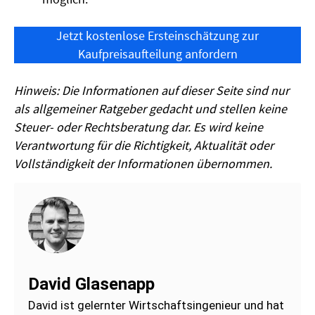
Jetzt kostenlose Ersteinschätzung zur
Kaufpreisaufteilung anfordern
Hinweis: Die Informationen auf dieser Seite sind nur
als allgemeiner Ratgeber gedacht und stellen keine
Steuer- oder Rechtsberatung dar. Es wird keine
Verantwortung für die Richtigkeit, Aktualität oder
Vollständigkeit der Informationen übernommen.
David Glasenapp
David ist gelernter Wirtschaftsingenieur und hat