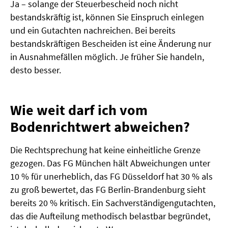
Ja – solange der Steuerbescheid noch nicht
bestandskräftig ist, können Sie Einspruch einlegen
und ein Gutachten nachreichen. Bei bereits
bestandskräftigen Bescheiden ist eine Änderung nur
in Ausnahmefällen möglich. Je früher Sie handeln,
desto besser.
Wie weit darf ich vom
Bodenrichtwert abweichen?
Die Rechtsprechung hat keine einheitliche Grenze
gezogen. Das FG München hält Abweichungen unter
10 % für unerheblich, das FG Düsseldorf hat 30 % als
zu groß bewertet, das FG Berlin-Brandenburg sieht
bereits 20 % kritisch. Ein Sachverständigengutachten,
das die Aufteilung methodisch belastbar begründet,