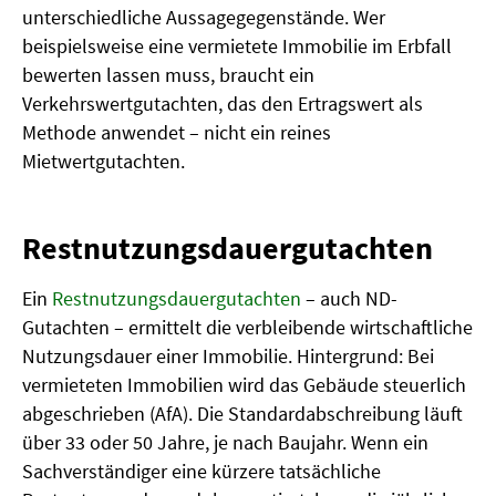
unterschiedliche Aussagegegenstände. Wer
beispielsweise eine vermietete Immobilie im Erbfall
bewerten lassen muss, braucht ein
Verkehrswertgutachten, das den Ertragswert als
Methode anwendet – nicht ein reines
Mietwertgutachten.
Restnutzungsdauergutachten
Ein
Restnutzungsdauergutachten
– auch ND-
Gutachten – ermittelt die verbleibende wirtschaftliche
Nutzungsdauer einer Immobilie. Hintergrund: Bei
vermieteten Immobilien wird das Gebäude steuerlich
abgeschrieben (AfA). Die Standardabschreibung läuft
über 33 oder 50 Jahre, je nach Baujahr. Wenn ein
Sachverständiger eine kürzere tatsächliche