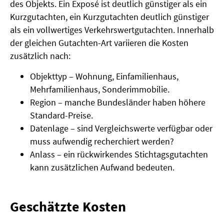
des Objekts. Ein Exposé ist deutlich günstiger als ein
Kurzgutachten, ein Kurzgutachten deutlich günstiger
als ein vollwertiges Verkehrswertgutachten. Innerhalb
der gleichen Gutachten-Art variieren die Kosten
zusätzlich nach:
Objekttyp – Wohnung, Einfamilienhaus,
Mehrfamilienhaus, Sonderimmobilie.
Region – manche Bundesländer haben höhere
Standard-Preise.
Datenlage – sind Vergleichswerte verfügbar oder
muss aufwendig recherchiert werden?
Anlass – ein rückwirkendes Stichtagsgutachten
kann zusätzlichen Aufwand bedeuten.
Geschätzte Kosten