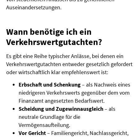
Auseinandersetzungen.
Wann benötige ich ein
Verkehrswertgutachten?
Es gibt eine Reihe typischer Anlässe, bei denen ein
Verkehrswertgutachten entweder gesetzlich gefordert
oder wirtschaftlich klar empfehlenswert ist:
Erbschaft und Schenkung
– als Nachweis eines
niedrigeren Verkehrswerts gegenüber dem vom
Finanzamt angesetzten Bedarfswert.
Scheidung und Zugewinnausgleich
– als
neutrale Grundlage für die
Vermögensaufteilung.
Vor Gericht
– Familiengericht, Nachlassgericht,