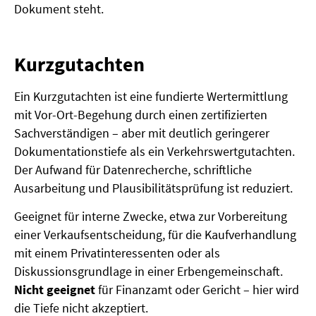
Dokument steht.
Kurzgutachten
Ein Kurzgutachten ist eine fundierte Wertermittlung
mit Vor-Ort-Begehung durch einen zertifizierten
Sachverständigen – aber mit deutlich geringerer
Dokumentationstiefe als ein Verkehrswertgutachten.
Der Aufwand für Datenrecherche, schriftliche
Ausarbeitung und Plausibilitätsprüfung ist reduziert.
Geeignet für interne Zwecke, etwa zur Vorbereitung
einer Verkaufsentscheidung, für die Kaufverhandlung
mit einem Privatinteressenten oder als
Diskussionsgrundlage in einer Erbengemeinschaft.
Nicht geeignet
für Finanzamt oder Gericht – hier wird
die Tiefe nicht akzeptiert.