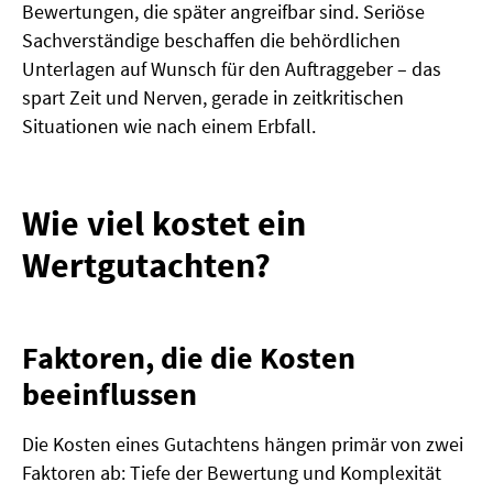
Bewertungen, die später angreifbar sind. Seriöse
Sachverständige beschaffen die behördlichen
Unterlagen auf Wunsch für den Auftraggeber – das
spart Zeit und Nerven, gerade in zeitkritischen
Situationen wie nach einem Erbfall.
Wie viel kostet ein
Wertgutachten?
Faktoren, die die Kosten
beeinflussen
Die Kosten eines Gutachtens hängen primär von zwei
Faktoren ab: Tiefe der Bewertung und Komplexität