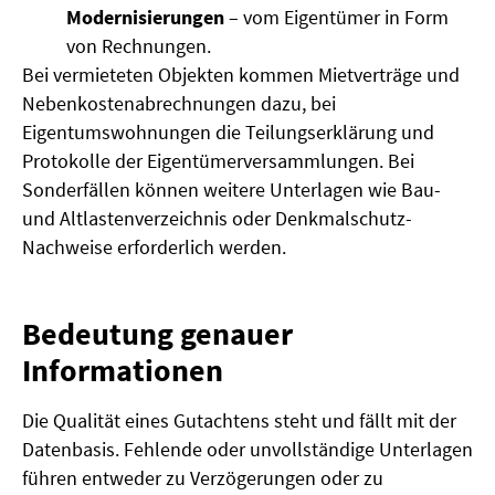
Modernisierungen
– vom Eigentümer in Form
von Rechnungen.
Bei vermieteten Objekten kommen Mietverträge und
Nebenkostenabrechnungen dazu, bei
Eigentumswohnungen die Teilungserklärung und
Protokolle der Eigentümerversammlungen. Bei
Sonderfällen können weitere Unterlagen wie Bau-
und Altlastenverzeichnis oder Denkmalschutz-
Nachweise erforderlich werden.
Bedeutung genauer
Informationen
Die Qualität eines Gutachtens steht und fällt mit der
Datenbasis. Fehlende oder unvollständige Unterlagen
führen entweder zu Verzögerungen oder zu