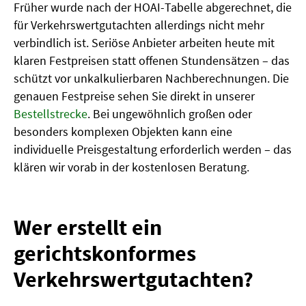
Früher wurde nach der HOAI-Tabelle abgerechnet, die
für Verkehrswertgutachten allerdings nicht mehr
verbindlich ist. Seriöse Anbieter arbeiten heute mit
klaren Festpreisen statt offenen Stundensätzen – das
schützt vor unkalkulierbaren Nachberechnungen. Die
genauen Festpreise sehen Sie direkt in unserer
Bestellstrecke
. Bei ungewöhnlich großen oder
besonders komplexen Objekten kann eine
individuelle Preisgestaltung erforderlich werden – das
klären wir vorab in der kostenlosen Beratung.
Wer erstellt ein
gerichtskonformes
Verkehrswertgutachten?