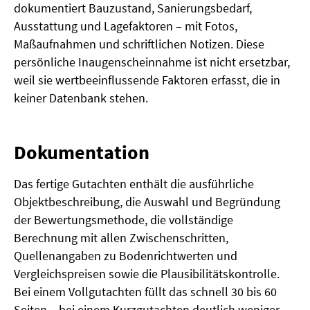
dokumentiert Bauzustand, Sanierungsbedarf,
Ausstattung und Lagefaktoren – mit Fotos,
Maßaufnahmen und schriftlichen Notizen. Diese
persönliche Inaugenscheinnahme ist nicht ersetzbar,
weil sie wertbeeinflussende Faktoren erfasst, die in
keiner Datenbank stehen.
Dokumentation
Das fertige Gutachten enthält die ausführliche
Objektbeschreibung, die Auswahl und Begründung
der Bewertungsmethode, die vollständige
Berechnung mit allen Zwischenschritten,
Quellenangaben zu Bodenrichtwerten und
Vergleichspreisen sowie die Plausibilitätskontrolle.
Bei einem Vollgutachten füllt das schnell 30 bis 60
Seiten – bei einem Kurzgutachten deutlich weniger.