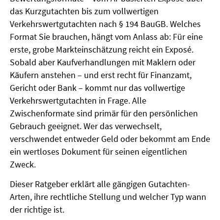
das Kurzgutachten bis zum vollwertigen
Verkehrswertgutachten nach § 194 BauGB. Welches
Format Sie brauchen, hängt vom Anlass ab: Für eine
erste, grobe Markteinschätzung reicht ein Exposé.
Sobald aber Kaufverhandlungen mit Maklern oder
Käufern anstehen – und erst recht für Finanzamt,
Gericht oder Bank – kommt nur das vollwertige
Verkehrswertgutachten in Frage. Alle
Zwischenformate sind primär für den persönlichen
Gebrauch geeignet. Wer das verwechselt,
verschwendet entweder Geld oder bekommt am Ende
ein wertloses Dokument für seinen eigentlichen
Zweck.
Dieser Ratgeber erklärt alle gängigen Gutachten-
Arten, ihre rechtliche Stellung und welcher Typ wann
der richtige ist.