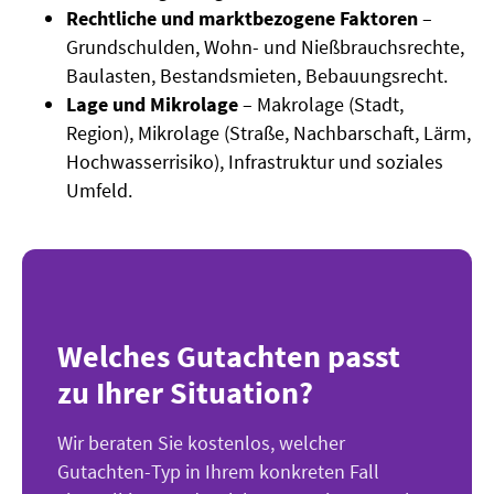
Rechtliche und marktbezogene Faktoren
–
Grundschulden, Wohn- und Nießbrauchsrechte,
Baulasten, Bestandsmieten, Bebauungsrecht.
Lage und Mikrolage
– Makrolage (Stadt,
Region), Mikrolage (Straße, Nachbarschaft, Lärm,
Hochwasserrisiko), Infrastruktur und soziales
Umfeld.
Welches Gutachten passt
zu Ihrer Situation?
Wir beraten Sie kostenlos, welcher
Gutachten-Typ in Ihrem konkreten Fall