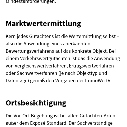
Mindestanforderungen.
Marktwertermittlung
Kern jedes Gutachtens ist die Wertermittlung selbst –
also die Anwendung eines anerkannten
Bewertungsverfahrens auf das konkrete Objekt. Bei
einem Verkehrswertgutachten ist das die Anwendung
von Vergleichswertverfahren, Ertragswertverfahren
oder Sachwertverfahren (je nach Objekttyp und
Datenlage) gemäß den Vorgaben der ImmoWertV.
Ortsbesichtigung
Die Vor-Ort-Begehung ist bei allen Gutachten-Arten
außer dem Exposé Standard. Der Sachverständige