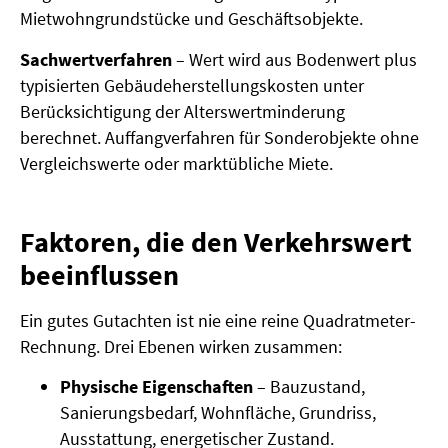
Mietwohngrundstücke und Geschäftsobjekte.
Sachwertverfahren
– Wert wird aus Bodenwert plus
typisierten Gebäudeherstellungskosten unter
Berücksichtigung der Alterswertminderung
berechnet. Auffangverfahren für Sonderobjekte ohne
Vergleichswerte oder marktübliche Miete.
Faktoren, die den Verkehrswert
beeinflussen
Ein gutes Gutachten ist nie eine reine Quadratmeter-
Rechnung. Drei Ebenen wirken zusammen:
Physische Eigenschaften
– Bauzustand,
Sanierungsbedarf, Wohnfläche, Grundriss,
Ausstattung, energetischer Zustand.