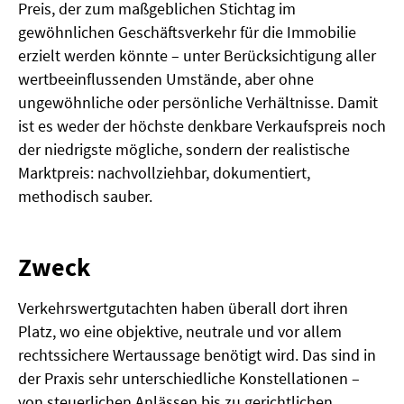
Preis, der zum maßgeblichen Stichtag im
gewöhnlichen Geschäftsverkehr für die Immobilie
erzielt werden könnte – unter Berücksichtigung aller
wertbeeinflussenden Umstände, aber ohne
ungewöhnliche oder persönliche Verhältnisse. Damit
ist es weder der höchste denkbare Verkaufspreis noch
der niedrigste mögliche, sondern der realistische
Marktpreis: nachvollziehbar, dokumentiert,
methodisch sauber.
Zweck
Verkehrswertgutachten haben überall dort ihren
Platz, wo eine objektive, neutrale und vor allem
rechtssichere Wertaussage benötigt wird. Das sind in
der Praxis sehr unterschiedliche Konstellationen –
von steuerlichen Anlässen bis zu gerichtlichen