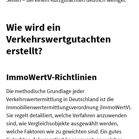
Wie wird ein
Verkehrswertgutachten
erstellt?
ImmoWertV-Richtlinien
Die methodische Grundlage jeder
Verkehrswertermittlung in Deutschland ist die
Immobilienwertermittlungsverordnung (ImmoWertV).
Sie regelt detailliert, welche Verfahren anzuwenden
sind, wie Vergleichsobjekte ausgewählt werden,
welche Faktoren wie zu gewichten sind. Ein gutes