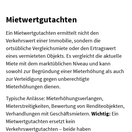
Mietwertgutachten
Ein Mietwertgutachten ermittelt nicht den
Verkehrswert einer Immobilie, sondern die
ortsübliche Vergleichsmiete oder den Ertragswert
eines vermieteten Objekts. Es vergleicht die aktuelle
Miete mit dem marktüblichen Niveau und kann
sowohl zur Begründung einer Mieterhöhung als auch
zur Verteidigung gegen unberechtigte
Mieterhöhungen dienen.
Typische Anlässe: Mieterhöhungsverlangen,
Mieterstreitigkeiten, Bewertung von Renditeobjekten,
Verhandlungen mit Geschäftsmietern.
Wichtig:
Ein
Mietwertgutachten ersetzt kein
Verkehrswertgutachten – beide haben