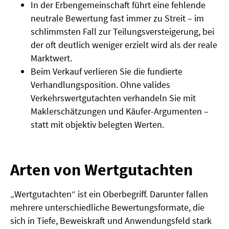
In der Erbengemeinschaft führt eine fehlende
neutrale Bewertung fast immer zu Streit – im
schlimmsten Fall zur Teilungsversteigerung, bei
der oft deutlich weniger erzielt wird als der reale
Marktwert.
Beim Verkauf verlieren Sie die fundierte
Verhandlungsposition. Ohne valides
Verkehrswertgutachten verhandeln Sie mit
Maklerschätzungen und Käufer-Argumenten –
statt mit objektiv belegten Werten.
Arten von Wertgutachten
„Wertgutachten“ ist ein Oberbegriff. Darunter fallen
mehrere unterschiedliche Bewertungsformate, die
sich in Tiefe, Beweiskraft und Anwendungsfeld stark