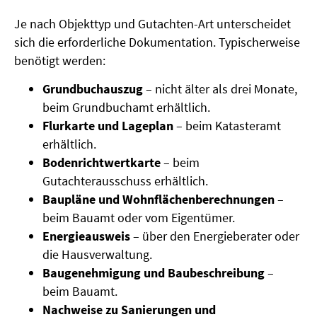
Je nach Objekttyp und Gutachten-Art unterscheidet
sich die erforderliche Dokumentation. Typischerweise
benötigt werden:
Grundbuchauszug
– nicht älter als drei Monate,
beim Grundbuchamt erhältlich.
Flurkarte und Lageplan
– beim Katasteramt
erhältlich.
Bodenrichtwertkarte
– beim
Gutachterausschuss erhältlich.
Baupläne und Wohnflächenberechnungen
–
beim Bauamt oder vom Eigentümer.
Energieausweis
– über den Energieberater oder
die Hausverwaltung.
Baugenehmigung und Baubeschreibung
–
beim Bauamt.
Nachweise zu Sanierungen und