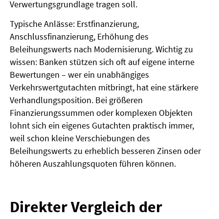
Verwertungsgrundlage tragen soll.
Typische Anlässe: Erstfinanzierung,
Anschlussfinanzierung, Erhöhung des
Beleihungswerts nach Modernisierung. Wichtig zu
wissen: Banken stützen sich oft auf eigene interne
Bewertungen – wer ein unabhängiges
Verkehrswertgutachten mitbringt, hat eine stärkere
Verhandlungsposition. Bei größeren
Finanzierungssummen oder komplexen Objekten
lohnt sich ein eigenes Gutachten praktisch immer,
weil schon kleine Verschiebungen des
Beleihungswerts zu erheblich besseren Zinsen oder
höheren Auszahlungsquoten führen können.
Direkter Vergleich der