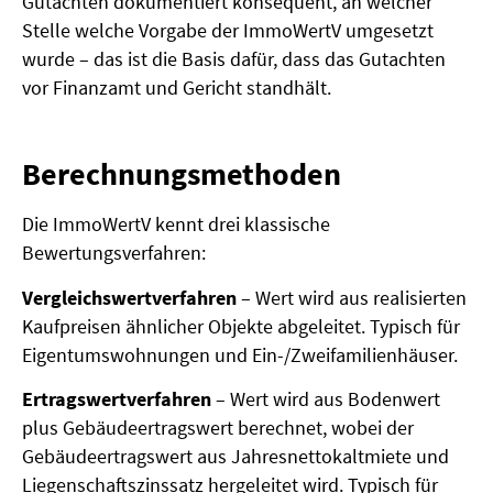
Gutachten dokumentiert konsequent, an welcher
Stelle welche Vorgabe der ImmoWertV umgesetzt
wurde – das ist die Basis dafür, dass das Gutachten
vor Finanzamt und Gericht standhält.
Berechnungsmethoden
Die ImmoWertV kennt drei klassische
Bewertungsverfahren:
Vergleichswertverfahren
– Wert wird aus realisierten
Kaufpreisen ähnlicher Objekte abgeleitet. Typisch für
Eigentumswohnungen und Ein-/Zweifamilienhäuser.
Ertragswertverfahren
– Wert wird aus Bodenwert
plus Gebäudeertragswert berechnet, wobei der
Gebäudeertragswert aus Jahresnettokaltmiete und
Liegenschaftszinssatz hergeleitet wird. Typisch für