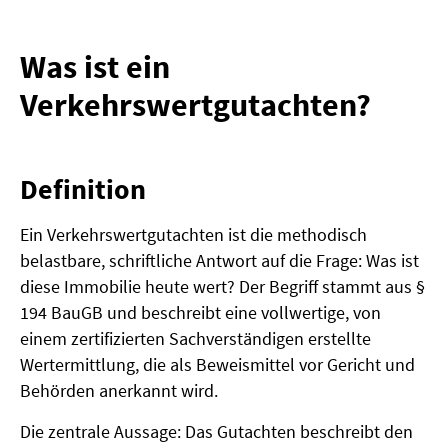
Was ist ein
Verkehrswertgutachten?
Definition
Ein Verkehrswertgutachten ist die methodisch
belastbare, schriftliche Antwort auf die Frage: Was ist
diese Immobilie heute wert? Der Begriff stammt aus §
194 BauGB und beschreibt eine vollwertige, von
einem zertifizierten Sachverständigen erstellte
Wertermittlung, die als Beweismittel vor Gericht und
Behörden anerkannt wird.
Die zentrale Aussage: Das Gutachten beschreibt den