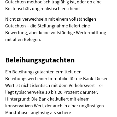
Gutachten methodisch tragfähig ist, oder ob eine
Kostenschätzung realistisch erscheint.
Nicht zu verwechseln mit einem vollständigen
Gutachten – die Stellungnahme liefert eine
Bewertung, aber keine vollständige Wertermittlung
mit allen Belegen.
Beleihungsgutachten
Ein Beleihungsgutachten ermittelt den
Beleihungswert einer Immobilie für die Bank. Dieser
Wert ist nicht identisch mit dem Verkehrswert – er
liegt typischerweise 10 bis 20 Prozent darunter.
Hintergrund: Die Bank kalkuliert mit einem
konservativen Wert, der auch in einer ungünstigen
Marktphase langfristig als sichere