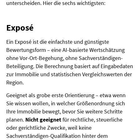
unterscheiden. Hier die sechs wichtigsten:
Exposé
Ein Exposé ist die einfachste und günstigste
Bewertungsform – eine AI-basierte Wertschätzung
ohne Vor-Ort-Begehung, ohne Sachverständigen-
Beteiligung. Die Berechnung basiert auf Eingabedaten
zur Immobilie und statistischen Vergleichswerten der
Region.
Geeignet als grobe erste Orientierung – etwa wenn
Sie wissen wollen, in welcher Größenordnung sich
Ihre Immobilie bewegt, bevor Sie weitere Schritte
planen.
Nicht geeignet
für rechtliche, steuerliche
oder gerichtliche Zwecke, weil keine
Sachverständigen-Qualifikation hinter dem