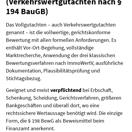
(Verkehrswertgutachten nach §
194 BauGB)
Das Vollgutachten – auch Verkehrswertgutachten
genannt – ist die vollwertige, gerichtskonforme
Bewertung mit allen formellen Anforderungen. Es
enthält Vor-Ort-Begehung, vollständige
Marktrecherche, Anwendung der drei klassischen
Bewertungsverfahren nach ImmoWertV, ausführliche
Dokumentation, Plausibilitätsprüfung und
Stichtagsbezug.
Geeignet und meist
verpflichtend
bei Erbschaft,
Schenkung, Scheidung, Gerichtsverfahren, größeren
Bankgeschäften und überall dort, wo eine
rechtssichere Wertaussage benötigt wird. Die einzige
Form, die § 198 BewG als Beweismittel beim
Finanzamt anerkennt.