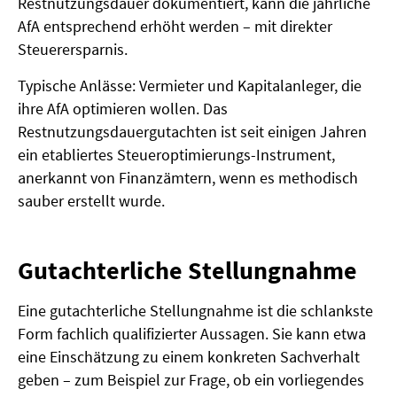
Restnutzungsdauer dokumentiert, kann die jährliche
AfA entsprechend erhöht werden – mit direkter
Steuerersparnis.
Typische Anlässe: Vermieter und Kapitalanleger, die
ihre AfA optimieren wollen. Das
Restnutzungsdauergutachten ist seit einigen Jahren
ein etabliertes Steueroptimierungs-Instrument,
anerkannt von Finanzämtern, wenn es methodisch
sauber erstellt wurde.
Gutachterliche Stellungnahme
Eine gutachterliche Stellungnahme ist die schlankste
Form fachlich qualifizierter Aussagen. Sie kann etwa
eine Einschätzung zu einem konkreten Sachverhalt
geben – zum Beispiel zur Frage, ob ein vorliegendes