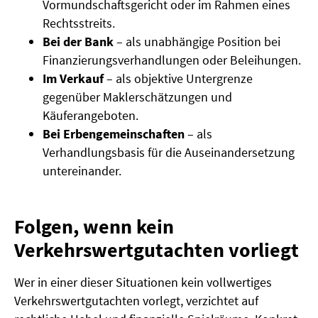
Vormundschaftsgericht oder im Rahmen eines
Rechtsstreits.
Bei der Bank
– als unabhängige Position bei
Finanzierungsverhandlungen oder Beleihungen.
Im Verkauf
– als objektive Untergrenze
gegenüber Maklerschätzungen und
Käuferangeboten.
Bei Erbengemeinschaften
– als
Verhandlungsbasis für die Auseinandersetzung
untereinander.
Folgen, wenn kein
Verkehrswertgutachten vorliegt
Wer in einer dieser Situationen kein vollwertiges
Verkehrswertgutachten vorlegt, verzichtet auf