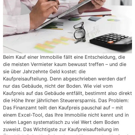
Beim Kauf einer Immobilie fällt eine Entscheidung, die
die meisten Vermieter kaum bewusst treffen – und die
sie über Jahrzehnte Geld kostet: die
Kaufpreisaufteilung. Denn abgeschrieben werden darf
nur das Gebäude, nicht der Boden. Wie viel vom
Kaufpreis auf das Gebäude entfällt, bestimmt also direkt
die Höhe Ihrer jährlichen Steuerersparnis. Das Problem:
Das Finanzamt teilt den Kaufpreis pauschal auf – mit
einem Excel-Tool, das Ihre Immobilie nicht kennt und in
vielen Lagen systematisch zu viel Wert dem Boden
zuweist. Das Wichtigste zur Kaufpreisaufteilung im