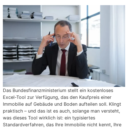
Das Bundesfinanzministerium stellt ein kostenloses
Excel-Tool zur Verfügung, das den Kaufpreis einer
Immobilie auf Gebäude und Boden aufteilen soll. Klingt
praktisch – und das ist es auch, solange man versteht,
was dieses Tool wirklich ist: ein typisiertes
Standardverfahren, das Ihre Immobilie nicht kennt, Ihre