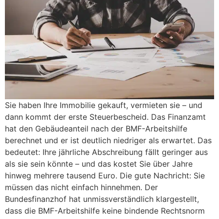
Sie haben Ihre Immobilie gekauft, vermieten sie – und
dann kommt der erste Steuerbescheid. Das Finanzamt
hat den Gebäudeanteil nach der BMF-Arbeitshilfe
berechnet und er ist deutlich niedriger als erwartet. Das
bedeutet: Ihre jährliche Abschreibung fällt geringer aus
als sie sein könnte – und das kostet Sie über Jahre
hinweg mehrere tausend Euro. Die gute Nachricht: Sie
müssen das nicht einfach hinnehmen. Der
Bundesfinanzhof hat unmissverständlich klargestellt,
dass die BMF-Arbeitshilfe keine bindende Rechtsnorm