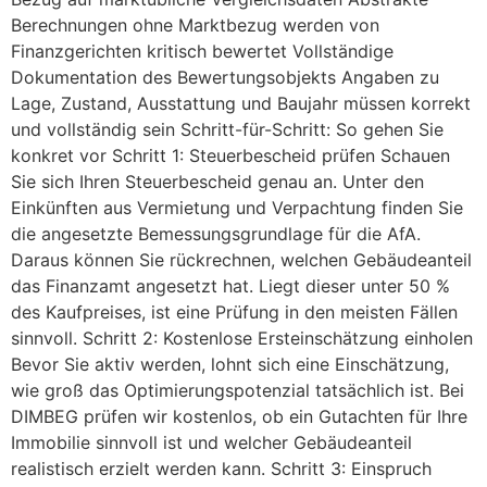
Berechnungen ohne Marktbezug werden von
Finanzgerichten kritisch bewertet Vollständige
Dokumentation des Bewertungsobjekts Angaben zu
Lage, Zustand, Ausstattung und Baujahr müssen korrekt
und vollständig sein Schritt-für-Schritt: So gehen Sie
konkret vor Schritt 1: Steuerbescheid prüfen Schauen
Sie sich Ihren Steuerbescheid genau an. Unter den
Einkünften aus Vermietung und Verpachtung finden Sie
die angesetzte Bemessungsgrundlage für die AfA.
Daraus können Sie rückrechnen, welchen Gebäudeanteil
das Finanzamt angesetzt hat. Liegt dieser unter 50 %
des Kaufpreises, ist eine Prüfung in den meisten Fällen
sinnvoll. Schritt 2: Kostenlose Ersteinschätzung einholen
Bevor Sie aktiv werden, lohnt sich eine Einschätzung,
wie groß das Optimierungspotenzial tatsächlich ist. Bei
DIMBEG prüfen wir kostenlos, ob ein Gutachten für Ihre
Immobilie sinnvoll ist und welcher Gebäudeanteil
realistisch erzielt werden kann. Schritt 3: Einspruch