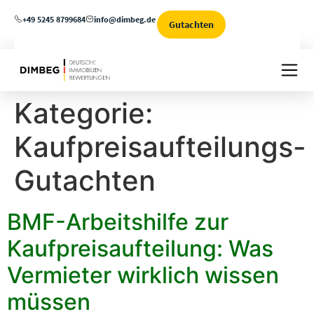
+49 5245 8799684
info@dimbeg.de
Gutachten
Kategorie:
Kaufpreisaufteilungs-
Gutachten
BMF-Arbeitshilfe zur
Kaufpreisaufteilung: Was
Vermieter wirklich wissen
müssen