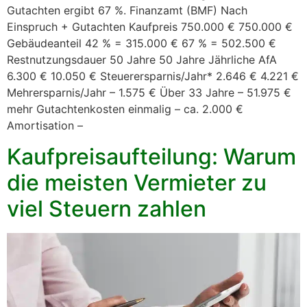
Gutachten ergibt 67 %. Finanzamt (BMF) Nach
Einspruch + Gutachten Kaufpreis 750.000 € 750.000 €
Gebäudeanteil 42 % = 315.000 € 67 % = 502.500 €
Restnutzungsdauer 50 Jahre 50 Jahre Jährliche AfA
6.300 € 10.050 € Steuerersparnis/Jahr* 2.646 € 4.221 €
Mehrersparnis/Jahr – 1.575 € Über 33 Jahre – 51.975 €
mehr Gutachtenkosten einmalig – ca. 2.000 €
Amortisation –
Kaufpreisaufteilung: Warum
die meisten Vermieter zu
viel Steuern zahlen