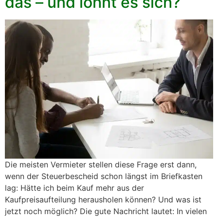
das – und lohnt es sich?
Die meisten Vermieter stellen diese Frage erst dann,
wenn der Steuerbescheid schon längst im Briefkasten
lag: Hätte ich beim Kauf mehr aus der
Kaufpreisaufteilung herausholen können? Und was ist
jetzt noch möglich? Die gute Nachricht lautet: In vielen