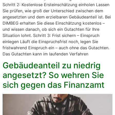
Schritt 2: Kostenlose Ersteinschätzung einholen Lassen
Sie prüfen, wie groß der Unterschied zwischen dem
angesetzten und dem erzielbaren Gebäudeanteil ist. Bei
DIMBEG erhalten Sie diese Einschätzung kostenlos –
und wissen danach, ob sich ein Gutachten für Ihre
Situation lohnt. Schritt 3: Frist sichern – Einspruch
einlegen Läuft die Einspruchsfrist noch, legen Sie
fristwahrend Einspruch ein – auch ohne das Gutachten.
Das Gutachten kann im laufenden Verfahren
Gebäudeanteil zu niedrig
angesetzt? So wehren Sie
sich gegen das Finanzamt