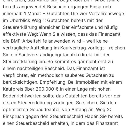
bereits angewendet Bescheid ergangen Einspruch
innerhalb 1 Monat + Gutachten Die vier Verfahrenswege
im Überblick Weg 1: Gutachten bereits mit der
Steuererklärung einreichen Der einfachste und häufig
effektivste Weg: Wenn Sie wissen, dass das Finanzamt
die BMF-Arbeitshilfe anwenden wird – weil keine
vertragliche Aufteilung im Kaufvertrag vorliegt – reichen
Sie ein Sachverständigengutachten direkt mit der
Steuererklärung ein. So kommt es gar nicht erst zu
einem nachteiligen Bescheid. Das Finanzamt ist
verpflichtet, ein methodisch sauberes Gutachten zu
berücksichtigen. Empfehlung: Bei Immobilien mit einem
Kaufpreis über 200.000 € in einer Lage mit hohen
Bodenrichtwerten sollte das Gutachten bereits vor der
ersten Steuererklärung vorliegen. So sichern Sie den
optimierten Gebäudeanteil von Anfang an. Weg 2:
Einspruch gegen den Steuerbescheid Haben Sie bereits
einen Steuerbescheid erhalten, in dem das Finanzamt