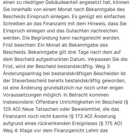
einen zu niedrigen Gebäudeanteil angesetzt hat, können
Sie innerhalb von einem Monat nach Bekanntgabe des
Bescheids Einspruch einlegen. Es genügt ein einfaches
Schreiben an das Finanzamt mit dem Hinweis, dass Sie
Einspruch einlegen und das Gutachten nachreichen
werden. Die Begründung kann nachgereicht werden.
Frist beachten: Ein Monat ab Bekanntgabe des
Bescheids. Bekanntgabe gilt drei Tage nach dem auf
dem Bescheid aufgedruckten Datum. Verpassen Sie die
Frist, wird der Bescheid bestandskräftig. Weg 3:
Änderungsantrag bei bestandskräftigen Bescheiden Ist
der Steuerbescheid bereits bestandskräftig geworden,
ist eine Änderung grundsätzlich nur noch unter engen
Voraussetzungen möglich. In Betracht kommen
insbesondere: Offenbare Unrichtigkeiten im Bescheid (§
129 AO) Neue Tatsachen oder Beweismittel, die das
Finanzamt noch nicht kannte (§ 173 AO) Änderung
aufgrund eines rückwirkenden Ereignisses (§ 175 AO)
Weg 4: Klage vor dem Finanzgericht Lehnt das