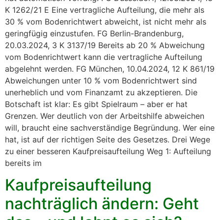
K 1262/21 E Eine vertragliche Aufteilung, die mehr als
30 % vom Bodenrichtwert abweicht, ist nicht mehr als
geringfügig einzustufen. FG Berlin-Brandenburg,
20.03.2024, 3 K 3137/19 Bereits ab 20 % Abweichung
vom Bodenrichtwert kann die vertragliche Aufteilung
abgelehnt werden. FG München, 10.04.2024, 12 K 861/19
Abweichungen unter 10 % vom Bodenrichtwert sind
unerheblich und vom Finanzamt zu akzeptieren. Die
Botschaft ist klar: Es gibt Spielraum – aber er hat
Grenzen. Wer deutlich von der Arbeitshilfe abweichen
will, braucht eine sachverständige Begründung. Wer eine
hat, ist auf der richtigen Seite des Gesetzes. Drei Wege
zu einer besseren Kaufpreisaufteilung Weg 1: Aufteilung
bereits im
Kaufpreisaufteilung
nachträglich ändern: Geht